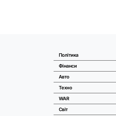
Політика
Фінанси
Авто
Техно
WAR
Світ