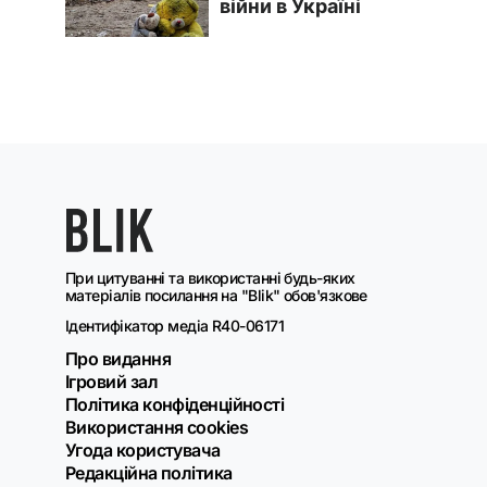
При цитуванні та використанні будь-яких
матеріалів посилання на "Blik" обов'язкове
Ідентифікатор медіа R40-06171
Про видання
Ігровий зал
Політика конфіденційності
Використання cookies
Угода користувача
Редакційна політика