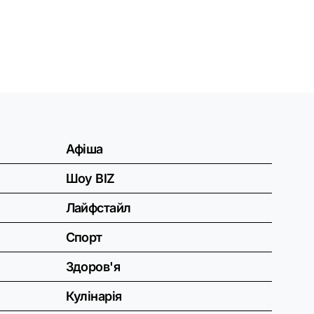
Афіша
Шоу BIZ
Лайфстайл
Спорт
Здоров'я
Кулінарія