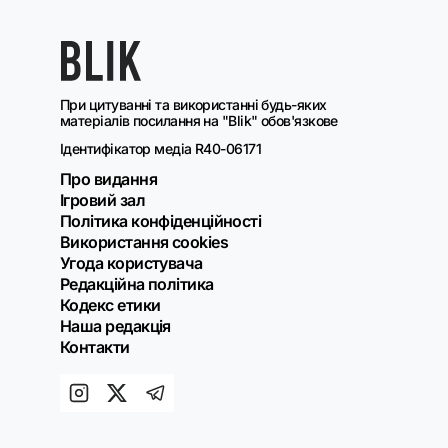
При цитуванні та використанні будь-яких
матеріалів посилання на "Blik" обов'язкове
Ідентифікатор медіа R40-06171
Про видання
Ігровий зал
Політика конфіденційності
Використання cookies
Угода користувача
Редакційна політика
Кодекс етики
Наша редакція
Контакти