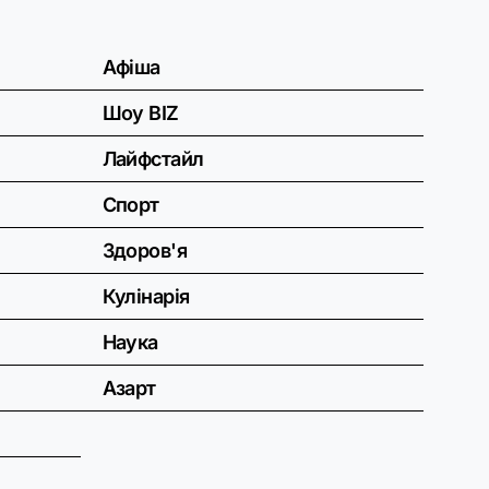
Афіша
Шоу BIZ
Лайфстайл
Спорт
Здоров'я
Кулінарія
Наука
Азарт