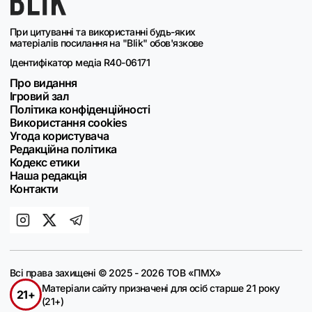
При цитуванні та використанні будь-яких
матеріалів посилання на "Blik" обов'язкове
Ідентифікатор медіа R40-06171
Про видання
Ігровий зал
Політика конфіденційності
Використання cookies
Угода користувача
Редакційна політика
Кодекс етики
Наша редакція
Контакти
Всі права захищені © 2025 - 2026 ТОВ «ПМХ»
Матеріали сайту призначені для осіб старше 21 року
21+
(21+)