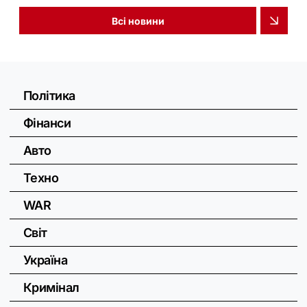
Всі новини
Політика
Фінанси
Авто
Техно
WAR
Світ
Україна
Кримінал