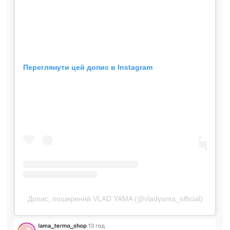
Переглянути цей допис в Instagram
Допис, поширений VLAD YAMA (@vladyama_official)