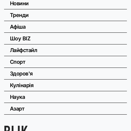
Новини
Тренди
Афіша
Шоу BIZ
Лайфстайл
Спорт
Здоров'я
Кулінарія
Наука
Азарт