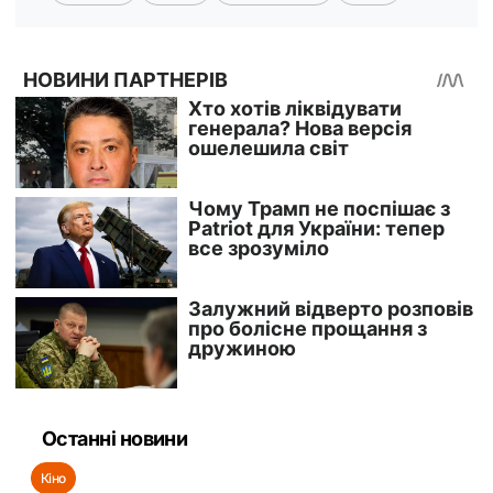
Останні новини
Кіно