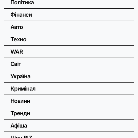
Політика
Фінанси
Авто
Техно
WAR
Світ
Україна
Кримінал
Новини
Тренди
Афіша
Шоу BIZ