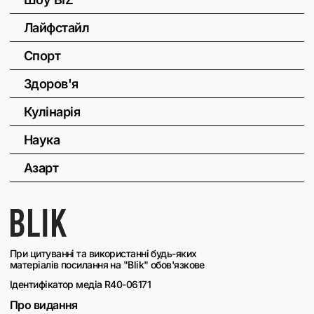
Лайфстайл
Спорт
Здоров'я
Кулінарія
Наука
Азарт
При цитуванні та використанні будь-яких
матеріалів посилання на "Blik" обов'язкове
Ідентифікатор медіа R40-06171
Про видання