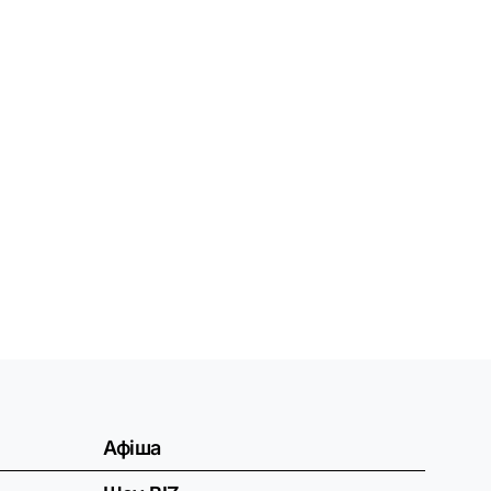
Афіша