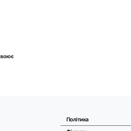
Політика