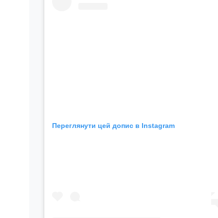
Переглянути цей допис в Instagram