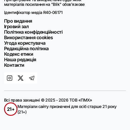
матеріалів посилання на "Blik" обов'язкове
Ідентифікатор медіа R40-06171
Про видання
Ігровий зал
Політика конфіденційності
Використання cookies
Угода користувача
Редакційна політика
Кодекс етики
Наша редакція
Контакти
Всі права захищені © 2025 - 2026 ТОВ «ПМХ»
Матеріали сайту призначені для осіб старше 21 року
21+
(21+)