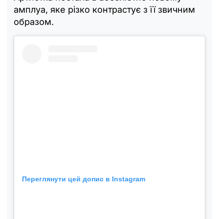
амплуа, яке різко контрастує з її звичним
образом.
Переглянути цей допис в Instagram