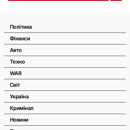
Політика
Фінанси
Авто
Техно
WAR
Світ
Україна
Кримінал
Новини