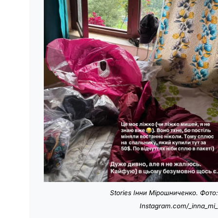
Stories Інни Мірошниченко. Фото
Instagram.com/_inna_mi