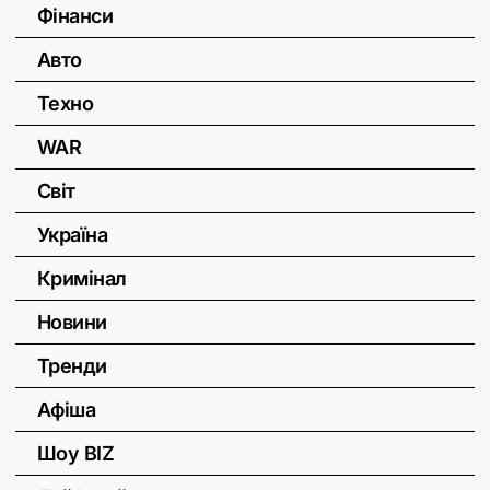
Фінанси
Авто
Техно
WAR
Світ
Україна
Кримінал
Новини
Тренди
Афіша
Шоу BIZ