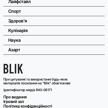
Лайфстайл
Спорт
Здоров'я
Кулінарія
Наука
Азарт
При цитуванні та використанні будь-яких
матеріалів посилання на "Blik" обов'язкове
Ідентифікатор медіа R40-06171
Про видання
Ігровий зал
Політика конфіденційності