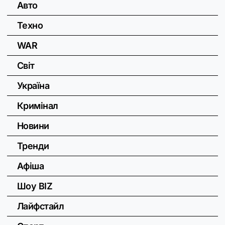
Авто
Техно
WAR
Світ
Україна
Кримінал
Новини
Тренди
Афіша
Шоу BIZ
Лайфстайл