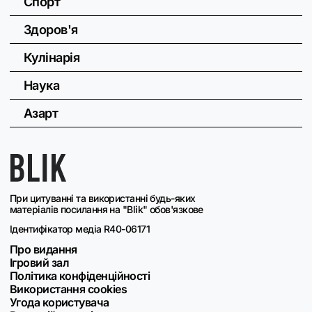
Спорт
Здоров'я
Кулінарія
Наука
Азарт
При цитуванні та використанні будь-яких
матеріалів посилання на "Blik" обов'язкове
Ідентифікатор медіа R40-06171
Про видання
Ігровий зал
Політика конфіденційності
Використання cookies
Угода користувача