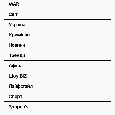
WAR
Світ
Україна
Кримінал
Новини
Тренди
Афіша
Шоу BIZ
Лайфстайл
Спорт
Здоров'я