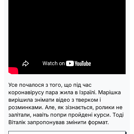
Усе почалося з того, що під час
коронавірусу пара жила в Ізраїлі. Марішка
вирішила знімати відео з тверком і
розминками. Але, як зізнається, ролики не
залітали, навіть попри пройдені курси. Тоді
Віталік запропонував змінити формат.