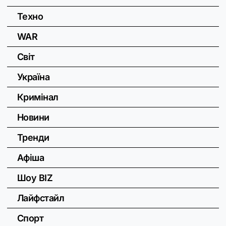
Техно
WAR
Світ
Україна
Кримінал
Новини
Тренди
Афіша
Шоу BIZ
Лайфстайл
Спорт