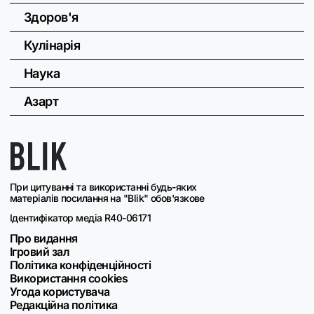
Здоров'я
Кулінарія
Наука
Азарт
При цитуванні та використанні будь-яких
матеріалів посилання на "Blik" обов'язкове
Ідентифікатор медіа R40-06171
Про видання
Ігровий зал
Політика конфіденційності
Використання cookies
Угода користувача
Редакційна політика