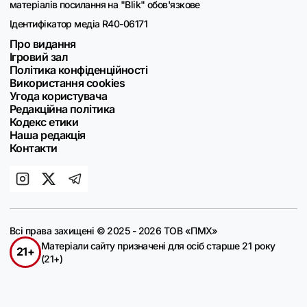
матеріалів посилання на "Blik" обов'язкове
Ідентифікатор медіа R40-06171
Про видання
Ігровий зал
Політика конфіденційності
Використання cookies
Угода користувача
Редакційна політика
Кодекс етики
Наша редакція
Контакти
Всі права захищені © 2025 - 2026 ТОВ «ПМХ»
Матеріали сайту призначені для осіб старше 21 року
21+
(21+)