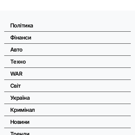
Політика
Фінанси
Авто
Техно
WAR
Світ
Україна
Кримінал
Новини
Тренди