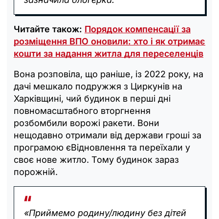
Читайте також:
Порядок компенсації за
розміщення ВПО оновили: хто і як отримає
кошти за надання житла для переселенців
Вона розповіла, що раніше, із 2022 року, на
дачі мешкало подружжя з Циркунів на
Харківщині, чий будинок в перші дні
повномасштабного вторгнення
розбомбили ворожі ракети. Вони
нещодавно отримали від держави гроші за
програмою єВідновлення та переїхали у
своє нове житло. Тому будинок зараз
порожній.
«Приймемо родину/людину без дітей