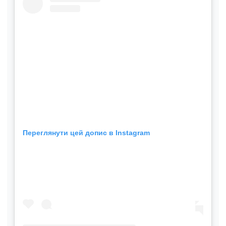
Переглянути цей допис в Instagram