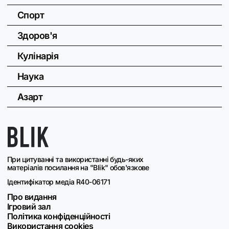
Спорт
Здоров'я
Кулінарія
Наука
Азарт
При цитуванні та використанні будь-яких
матеріалів посилання на "Blik" обов'язкове
Ідентифікатор медіа R40-06171
Про видання
Ігровий зал
Політика конфіденційності
Використання cookies