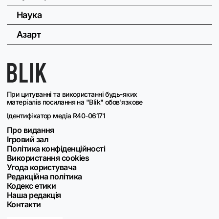
Наука
Азарт
При цитуванні та використанні будь-яких
матеріалів посилання на "Blik" обов'язкове
Ідентифікатор медіа R40-06171
Про видання
Ігровий зал
Політика конфіденційності
Використання cookies
Угода користувача
Редакційна політика
Кодекс етики
Наша редакція
Контакти