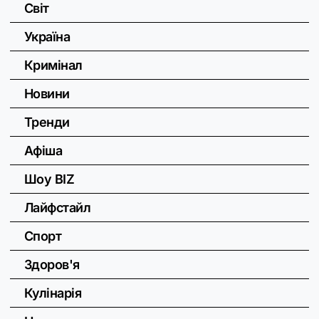
Світ
Україна
Кримінал
Новини
Тренди
Афіша
Шоу BIZ
Лайфстайл
Спорт
Здоров'я
Кулінарія