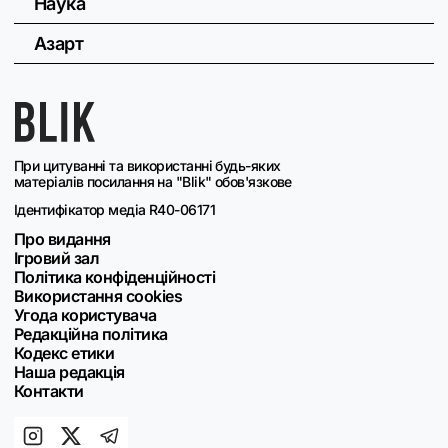
Наука
Азарт
При цитуванні та використанні будь-яких
матеріалів посилання на "Blik" обов'язкове
Ідентифікатор медіа R40-06171
Про видання
Ігровий зал
Політика конфіденційності
Використання cookies
Угода користувача
Редакційна політика
Кодекс етики
Наша редакція
Контакти