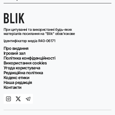
При цитуванні та використанні будь-яких
матеріалів посилання на "Blik" обов'язкове
Ідентифікатор медіа R40-06171
Про видання
Ігровий зал
Політика конфіденційності
Використання cookies
Угода користувача
Редакційна політика
Кодекс етики
Наша редакція
Контакти