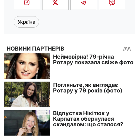
Україна