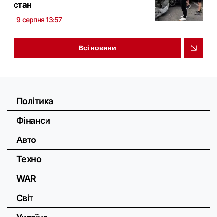
стан
9 серпня 13:57
Всі новини
Політика
Фінанси
Авто
Техно
WAR
Світ