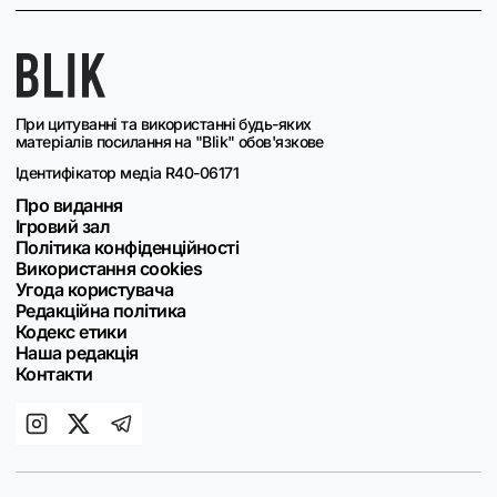
При цитуванні та використанні будь-яких
матеріалів посилання на "Blik" обов'язкове
Ідентифікатор медіа R40-06171
Про видання
Ігровий зал
Політика конфіденційності
Використання cookies
Угода користувача
Редакційна політика
Кодекс етики
Наша редакція
Контакти