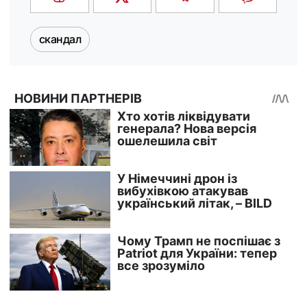
скандал