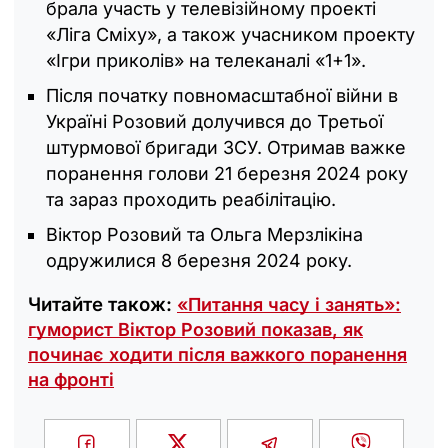
брала участь у телевізійному проекті
«Ліга Сміху», а також учасником проекту
«Ігри приколів» на телеканалі «1+1».
Після початку повномасштабної війни в
Україні Розовий долучився до Третьої
штурмової бригади ЗСУ. Отримав важке
поранення голови 21 березня 2024 року
та зараз проходить реабілітацію.
Віктор Розовий та Ольга Мерзлікіна
одружилися 8 березня 2024 року.
Читайте також:
«Питання часу і занять»:
гуморист Віктор Розовий показав, як
починає ходити після важкого поранення
на фронті