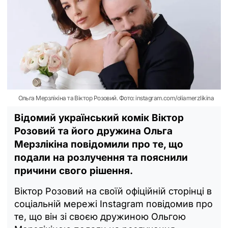
Ольга Мерзлікіна та Віктор Розовий. Фото: instagram.com/oliamerzlikina
Відомий український комік Віктор
Розовий та його дружина Ольга
Мерзлікіна повідомили про те, що
подали на розлучення та пояснили
причини свого рішення.
Віктор Розовий на своїй офіційній сторінці в
соціальній мережі Instagram повідомив про
те, що він зі своєю дружиною Ольгою