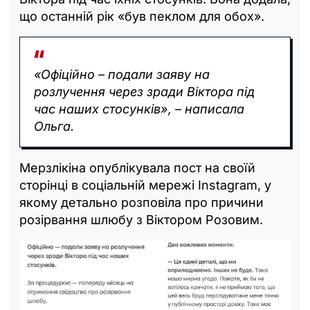
що останній рік «був пеклом для обох».
«Офіційно – подали заяву на
розлучення через зради Віктора під
час наших стосунків», – написала
Ольга.
Мерзлікіна опублікувала пост на своїй
сторінці в соціальній мережі Instagram, у
якому детально розповіла про причини
розірвання шлюбу з Віктором Розовим.