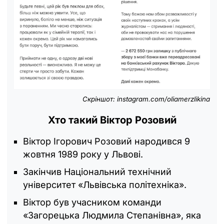
Скріншот: instagram.com/oliamerzlikina
Хто такий Віктор Розовий
Віктор Ігорович Розовий народився 9
жовтня 1989 року у Львові.
Закінчив Національний технічний
університет «Львівська політехніка».
Віктор був учасником команди
«Загорецька Людмила Степанівна», яка