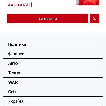
8 серпня 17:32
Всі новини
Політика
Фінанси
Авто
Техно
WAR
Світ
Україна