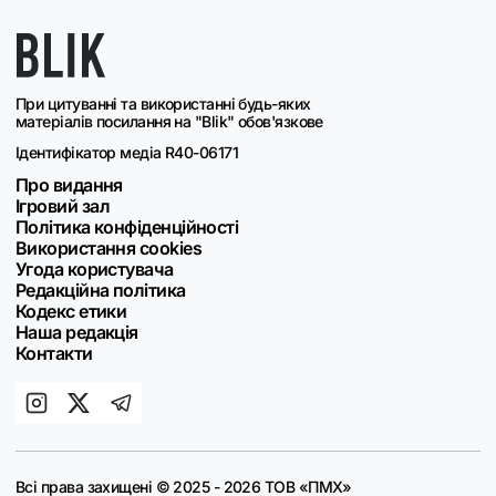
При цитуванні та використанні будь-яких
матеріалів посилання на "Blik" обов'язкове
Ідентифікатор медіа R40-06171
Про видання
Ігровий зал
Політика конфіденційності
Використання cookies
Угода користувача
Редакційна політика
Кодекс етики
Наша редакція
Контакти
Всі права захищені © 2025 - 2026 ТОВ «ПМХ»