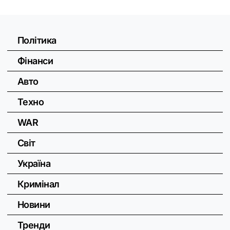
Політика
Фінанси
Авто
Техно
WAR
Світ
Україна
Кримінал
Новини
Тренди