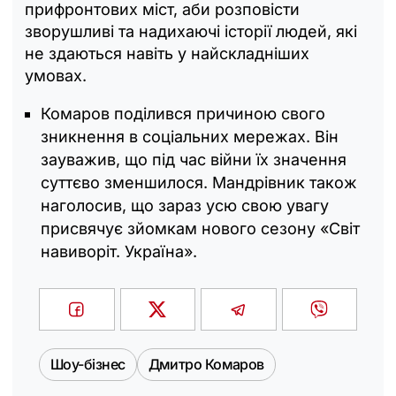
прифронтових міст, аби розповісти
зворушливі та надихаючі історії людей, які
не здаються навіть у найскладніших
умовах.
Комаров поділився причиною свого
зникнення в соціальних мережах. Він
зауважив, що під час війни їх значення
суттєво зменшилося. Мандрівник також
наголосив, що зараз усю свою увагу
присвячує зйомкам нового сезону «Світ
навиворіт. Україна».
Шоу-бізнес
Дмитро Комаров