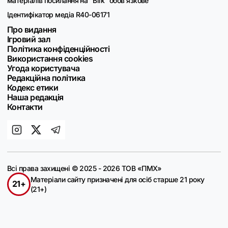
матеріалів посилання на "Blik" обов'язкове
Ідентифікатор медіа R40-06171
Про видання
Ігровий зал
Політика конфіденційності
Використання cookies
Угода користувача
Редакційна політика
Кодекс етики
Наша редакція
Контакти
Всі права захищені © 2025 - 2026 ТОВ «ПМХ»
Матеріали сайту призначені для осіб старше 21 року
21+
(21+)