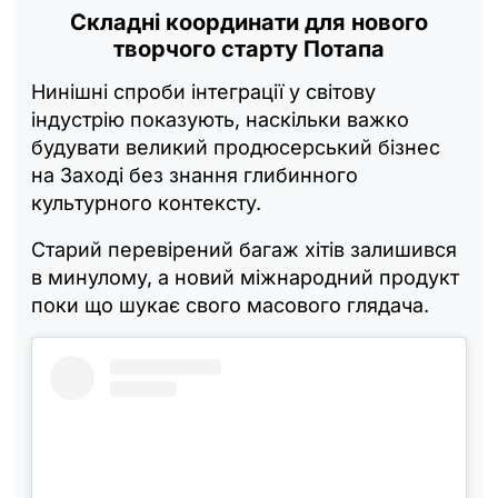
Складні координати для нового
творчого старту Потапа
Нинішні спроби інтеграції у світову
індустрію показують, наскільки важко
будувати великий продюсерський бізнес
на Заході без знання глибинного
культурного контексту.
Старий перевірений багаж хітів залишився
в минулому, а новий міжнародний продукт
поки що шукає свого масового глядача.