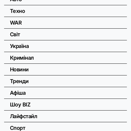
Техно
WAR
Світ
Україна
Кримінал
Новини
Тренди
Афіша
Шоу BIZ
Лайфстайл
Спорт