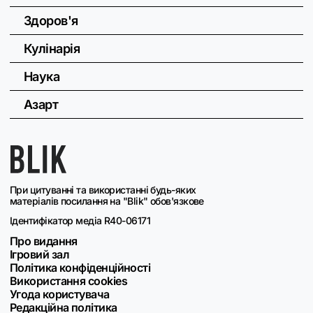
Здоров'я
Кулінарія
Наука
Азарт
При цитуванні та використанні будь-яких
матеріалів посилання на "Blik" обов'язкове
Ідентифікатор медіа R40-06171
Про видання
Ігровий зал
Політика конфіденційності
Використання cookies
Угода користувача
Редакційна політика