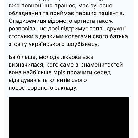
вже повноцінно працює, має сучасне
обладнання та приймає перших пацієнтів.
Спадкоємиця відомого артиста також
розповіла, що досі підтримує теплі, дружні
стосунки з деякими колегами свого батька
зі світу українського шоубізнесу.
Ба більше, молода лікарка вже
визначилася, кого саме зі знаменитостей
вона найбільше мріє побачити серед
відвідувачів та клієнтів свого
новоствореного закладу.