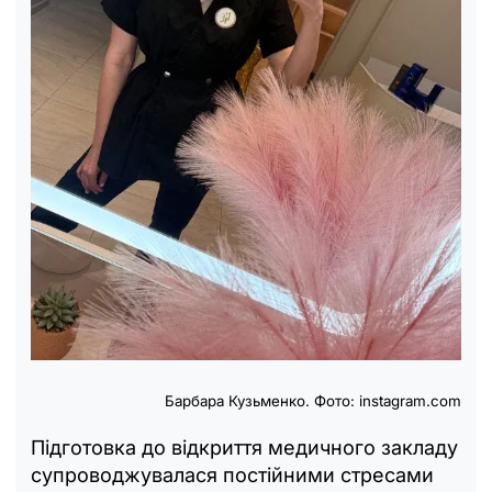
Барбара Кузьменко. Фото: instagram.com
Підготовка до відкриття медичного закладу
супроводжувалася постійними стресами