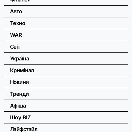
Авто
Техно
WAR
Світ
Україна
Кримінал
Новини
Тренди
Афіша
Шоу BIZ
Лайфстайл