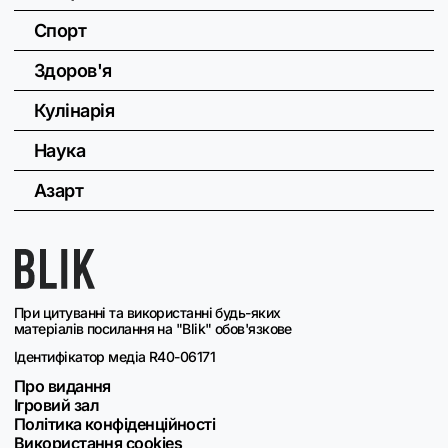
Спорт
Здоров'я
Кулінарія
Наука
Азарт
При цитуванні та використанні будь-яких
матеріалів посилання на "Blik" обов'язкове
Ідентифікатор медіа R40-06171
Про видання
Ігровий зал
Політика конфіденційності
Використання cookies