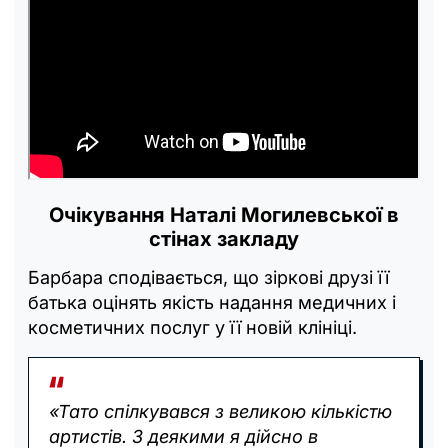
Очікування Наталі Могилевської в
стінах закладу
Барбара сподівається, що зіркові друзі її
батька оцінять якість надання медичних і
косметичних послуг у її новій клініці.
«Тато спілкувався з великою кількістю
артистів. З деякими я дійсно в