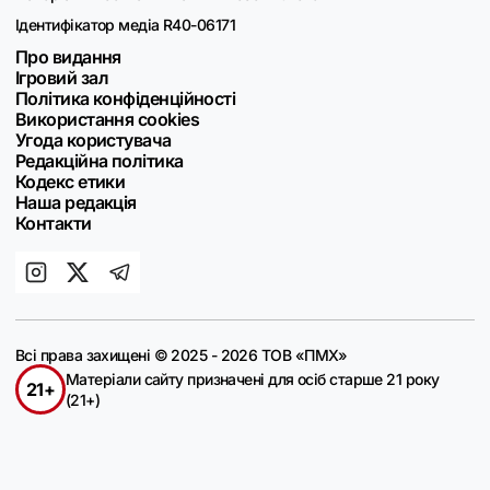
Ідентифікатор медіа R40-06171
Про видання
Ігровий зал
Політика конфіденційності
Використання cookies
Угода користувача
Редакційна політика
Кодекс етики
Наша редакція
Контакти
Всі права захищені © 2025 - 2026 ТОВ «ПМХ»
Матеріали сайту призначені для осіб старше 21 року
21+
(21+)