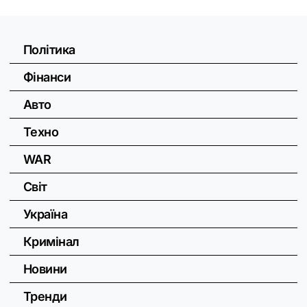
Політика
Фінанси
Авто
Техно
WAR
Світ
Україна
Кримінал
Новини
Тренди