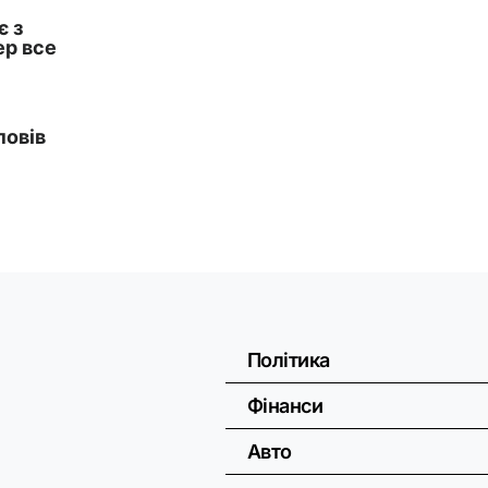
Політика
Фінанси
Авто