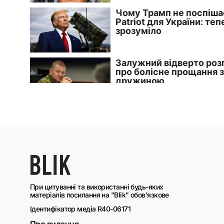
При цитуванні та використанні будь-яких
матеріалів посилання на "Blik" обов'язкове
Ідентифікатор медіа R40-06171
Про видання