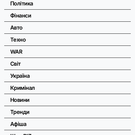
Політика
Фінанси
Авто
Техно
WAR
Світ
Україна
Кримінал
Новини
Тренди
Афіша