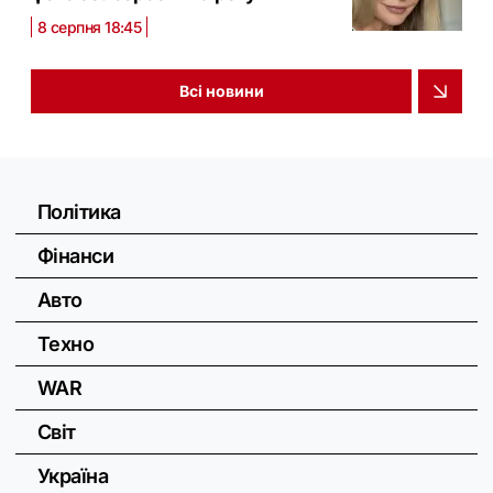
8 серпня 18:45
Всі новини
Політика
Фінанси
Авто
Техно
WAR
Світ
Україна