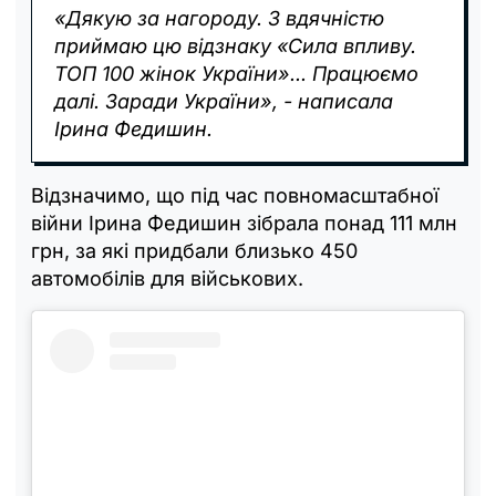
«Дякую за нагороду. З вдячністю
приймаю цю відзнаку «Сила впливу.
ТОП 100 жінок України»... Працюємо
далі. Заради України», - написала
Ірина Федишин.
Відзначимо, що під час повномасштабної
війни Ірина Федишин зібрала понад 111 млн
грн, за які придбали близько 450
автомобілів для військових.