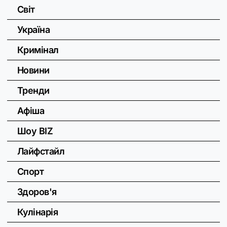
Світ
Україна
Кримінал
Новини
Тренди
Афіша
Шоу BIZ
Лайфстайл
Спорт
Здоров'я
Кулінарія