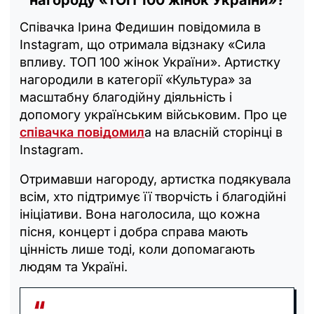
Співачка Ірина Федишин повідомила в
Instagram, що отримала відзнаку «Сила
впливу. ТОП 100 жінок України». Артистку
нагородили в категорії «Культура» за
масштабну благодійну діяльність і
допомогу українським військовим. Про це
співачка повідомил
а на власній сторінці в
Instagram.
Отримавши нагороду, артистка подякувала
всім, хто підтримує її творчість і благодійні
ініціативи. Вона наголосила, що кожна
пісня, концерт і добра справа мають
цінність лише тоді, коли допомагають
людям та Україні.