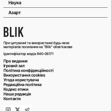
Наука
Азарт
При цитуванні та використанні будь-яких
матеріалів посилання на "Blik" обов'язкове
Ідентифікатор медіа R40-06171
Про видання
Ігровий зал
Політика конфіденційності
Використання cookies
Угода користувача
Редакційна політика
Кодекс етики
Наша редакція
Контакти