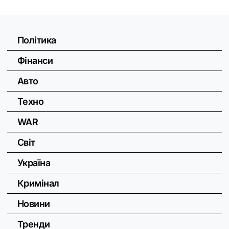
Політика
Фінанси
Авто
Техно
WAR
Світ
Україна
Кримінал
Новини
Тренди