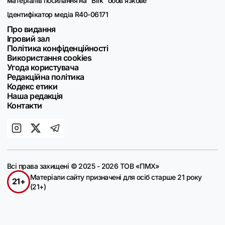
матеріалів посилання на "Blik" обов'язкове
Ідентифікатор медіа R40-06171
Про видання
Ігровий зал
Політика конфіденційності
Використання cookies
Угода користувача
Редакційна політика
Кодекс етики
Наша редакція
Контакти
Всі права захищені © 2025 - 2026 ТОВ «ПМХ»
Матеріали сайту призначені для осіб старше 21 року
21+
(21+)