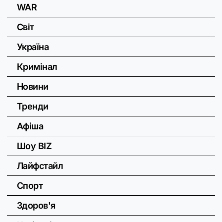
WAR
Світ
Україна
Кримінал
Новини
Тренди
Афіша
Шоу BIZ
Лайфстайл
Спорт
Здоров'я