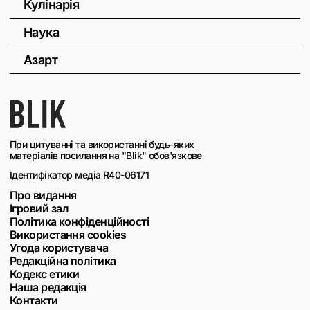
Кулінарія
Наука
Азарт
При цитуванні та використанні будь-яких
матеріалів посилання на "Blik" обов'язкове
Ідентифікатор медіа R40-06171
Про видання
Ігровий зал
Політика конфіденційності
Використання cookies
Угода користувача
Редакційна політика
Кодекс етики
Наша редакція
Контакти