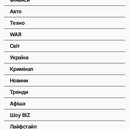
Авто
Техно
WAR
Світ
Україна
Кримінал
Новини
Тренди
Афіша
Шоу BIZ
Лайфстайл