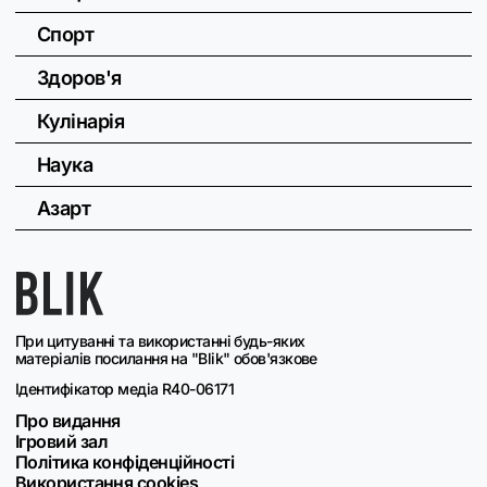
Спорт
Здоров'я
Кулінарія
Наука
Азарт
При цитуванні та використанні будь-яких
матеріалів посилання на "Blik" обов'язкове
Ідентифікатор медіа R40-06171
Про видання
Ігровий зал
Політика конфіденційності
Використання cookies