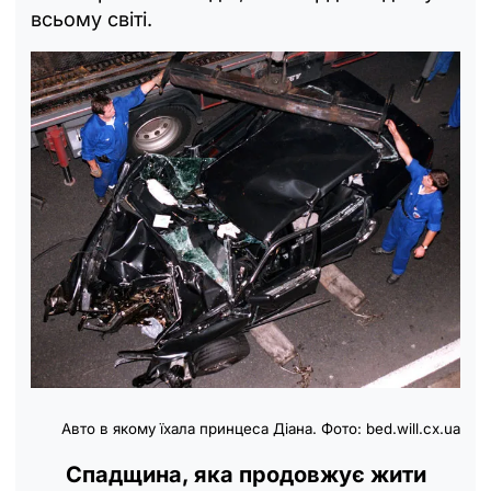
всьому світі.
Авто в якому їхала принцеса Діана. Фото: bed.will.cx.ua
Спадщина, яка продовжує жити