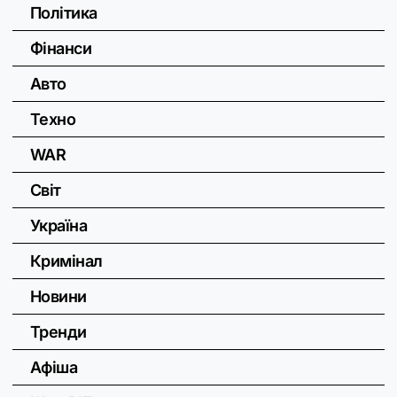
Політика
Фінанси
Авто
Техно
WAR
Світ
Україна
Кримінал
Новини
Тренди
Афіша