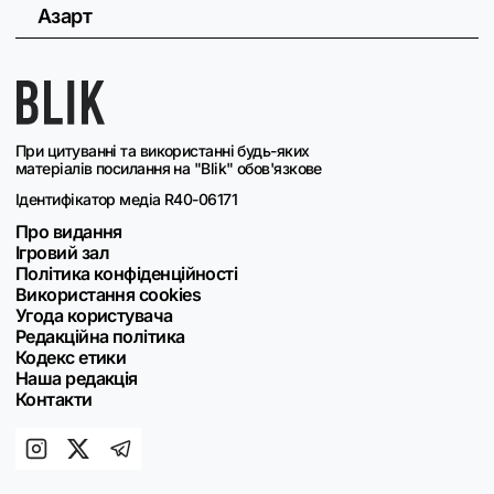
Азарт
При цитуванні та використанні будь-яких
матеріалів посилання на "Blik" обов'язкове
Ідентифікатор медіа R40-06171
Про видання
Ігровий зал
Політика конфіденційності
Використання cookies
Угода користувача
Редакційна політика
Кодекс етики
Наша редакція
Контакти