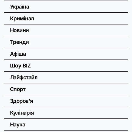
Україна
Кримінал
Новини
Тренди
Афіша
Шоу BIZ
Лайфстайл
Спорт
Здоров'я
Кулінарія
Наука