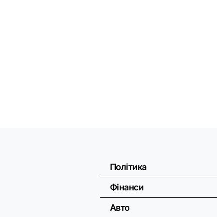
Політика
Фінанси
Авто