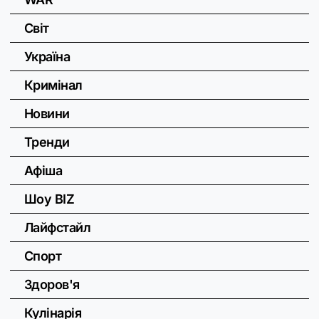
Світ
Україна
Кримінал
Новини
Тренди
Афіша
Шоу BIZ
Лайфстайл
Спорт
Здоров'я
Кулінарія