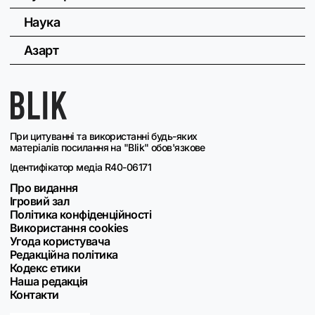
Наука
Азарт
При цитуванні та використанні будь-яких
матеріалів посилання на "Blik" обов'язкове
Ідентифікатор медіа R40-06171
Про видання
Ігровий зал
Політика конфіденційності
Використання cookies
Угода користувача
Редакційна політика
Кодекс етики
Наша редакція
Контакти