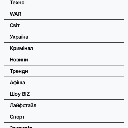
Техно
WAR
Світ
Україна
Кримінал
Новини
Тренди
Афіша
Шоу BIZ
Лайфстайл
Спорт