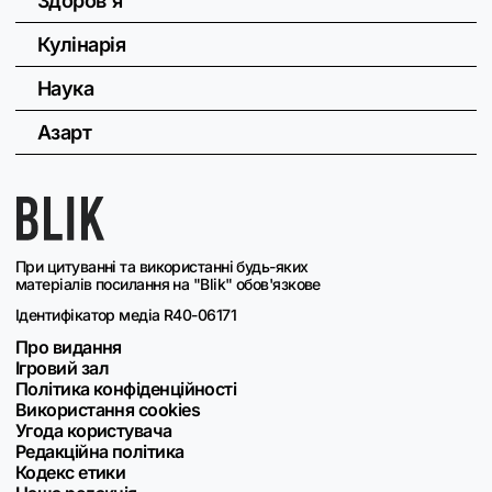
Здоров'я
Кулінарія
Наука
Азарт
При цитуванні та використанні будь-яких
матеріалів посилання на "Blik" обов'язкове
Ідентифікатор медіа R40-06171
Про видання
Ігровий зал
Політика конфіденційності
Використання cookies
Угода користувача
Редакційна політика
Кодекс етики