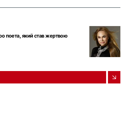
ро поета, який став жертвою