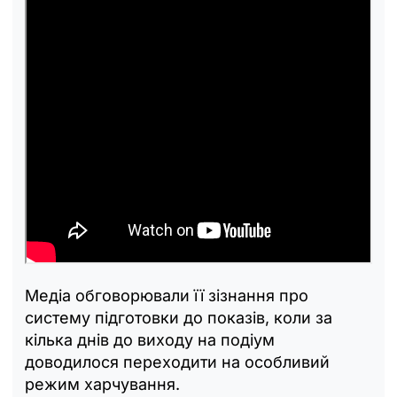
Медіа обговорювали її зізнання про
систему підготовки до показів, коли за
кілька днів до виходу на подіум
доводилося переходити на особливий
режим харчування.