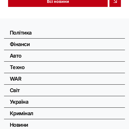
Всі новини
Політика
Фінанси
Авто
Техно
WAR
Світ
Україна
Кримінал
Новини