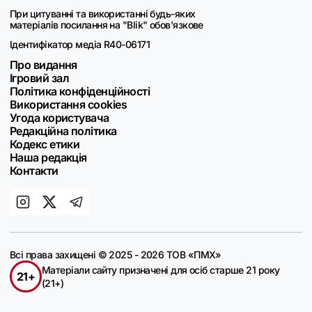
При цитуванні та використанні будь-яких
матеріалів посилання на "Blik" обов'язкове
Ідентифікатор медіа R40-06171
Про видання
Ігровий зал
Політика конфіденційності
Використання cookies
Угода користувача
Редакційна політика
Кодекс етики
Наша редакція
Контакти
Всі права захищені © 2025 - 2026 ТОВ «ПМХ»
Матеріали сайту призначені для осіб старше 21 року
21+
(21+)