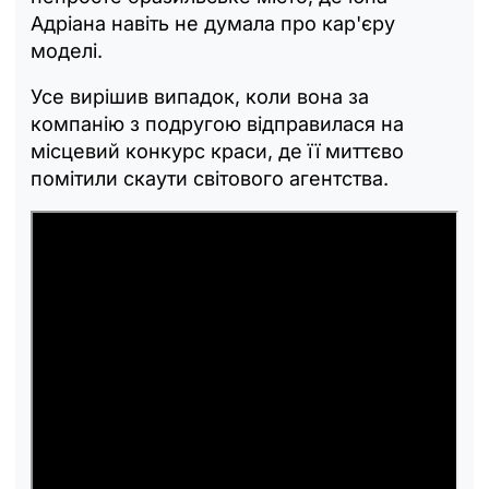
Адріана навіть не думала про кар'єру
моделі.
Усе вирішив випадок, коли вона за
компанію з подругою відправилася на
місцевий конкурс краси, де її миттєво
помітили скаути світового агентства.