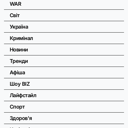
WAR
Світ
Україна
Кримінал
Новини
Тренди
Афіша
Шоу BIZ
Лайфстайл
Спорт
Здоров'я