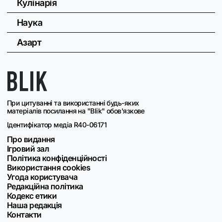
Кулінарія
Наука
Азарт
При цитуванні та використанні будь-яких
матеріалів посилання на "Blik" обов'язкове
Ідентифікатор медіа R40-06171
Про видання
Ігровий зал
Політика конфіденційності
Використання cookies
Угода користувача
Редакційна політика
Кодекс етики
Наша редакція
Контакти