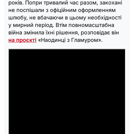
років. Попри тривалий час разом, закохані
не поспішали з офіційним оформленням
шлюбу, не вбачаючи в цьому необхідності
у мирний період. Втім повномасштабна
війна змінила їхні рішення, розповідає він
на проєкті
«Наодинці з Гламуром».