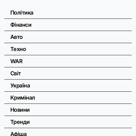
Політика
Фінанси
Авто
Техно
WAR
Світ
Україна
Кримінал
Новини
Тренди
Афіша