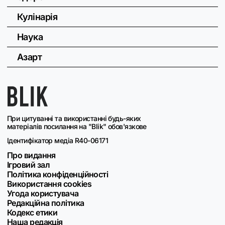
Кулінарія
Наука
Азарт
При цитуванні та використанні будь-яких
матеріалів посилання на "Blik" обов'язкове
Ідентифікатор медіа R40-06171
Про видання
Ігровий зал
Політика конфіденційності
Використання cookies
Угода користувача
Редакційна політика
Кодекс етики
Наша редакція