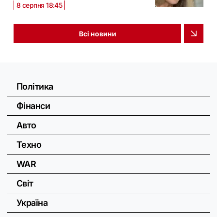
8 серпня 18:45
Всі новини
Політика
Фінанси
Авто
Техно
WAR
Світ
Україна