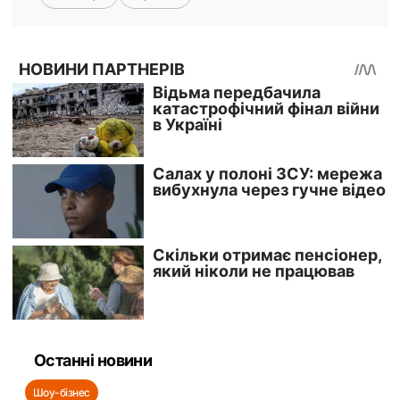
Останні новини
Шоу-бізнес