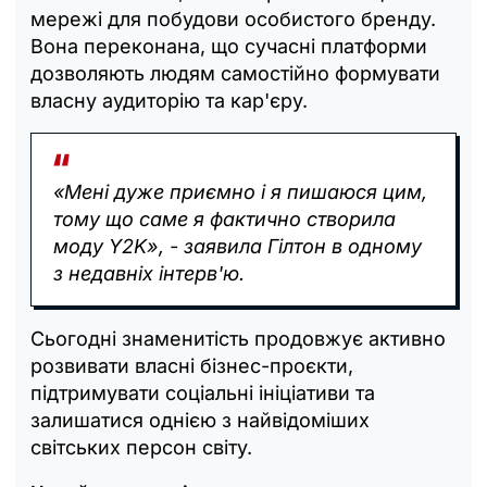
мережі для побудови особистого бренду.
Вона переконана, що сучасні платформи
дозволяють людям самостійно формувати
власну аудиторію та кар'єру.
«Мені дуже приємно і я пишаюся цим,
тому що саме я фактично створила
моду Y2K», - заявила Гілтон в одному
з недавніх інтерв'ю.
Сьогодні знаменитість продовжує активно
розвивати власні бізнес-проєкти,
підтримувати соціальні ініціативи та
залишатися однією з найвідоміших
світських персон світу.