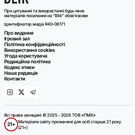
При цитуванні та використанні будь-яких
матеріалів посилання на "Blik" обов'язкове
Ідентифікатор медіа R40-06171
Про видання
Ігровий зал
Політика конфіденційності
Використання cookies
Угода користувача
Редакційна політика
Кодекс етики
Наша редакція
Контакти
Всі права захищені © 2025 - 2026 ТОВ «ПМХ»
Матеріали сайту призначені для осіб старше 21 року
21+
(21+)