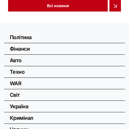
Всі новини
Політика
Фінанси
Авто
Техно
WAR
Світ
Україна
Кримінал