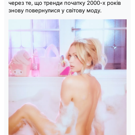
через те, що тренди початку 2000-х років
знову повернулися у світову моду.