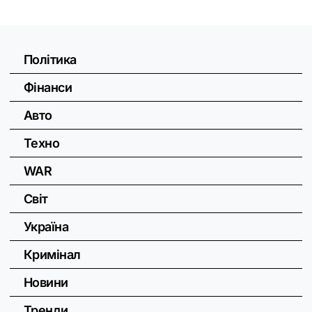
Політика
Фінанси
Авто
Техно
WAR
Світ
Україна
Кримінал
Новини
Тренди