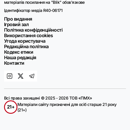
матеріалів посилання на "Blik" обов'язкове
Ідентифікатор медіа R40-06171
Про видання
Ігровий зал
Політика конфіденційності
Використання cookies
Угода користувача
Редакційна політика
Кодекс етики
Наша редакція
Контакти
Всі права захищені © 2025 - 2026 ТОВ «ПМХ»
Матеріали сайту призначені для осіб старше 21 року
21+
(21+)