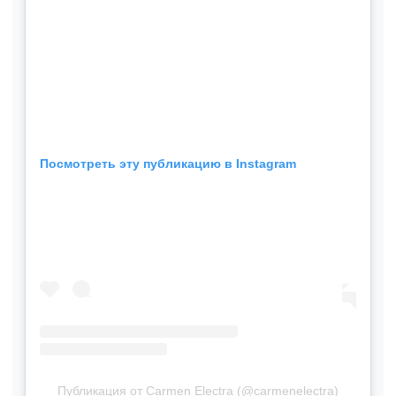
Посмотреть эту публикацию в Instagram
Публикация от Carmen Electra (@carmenelectra)