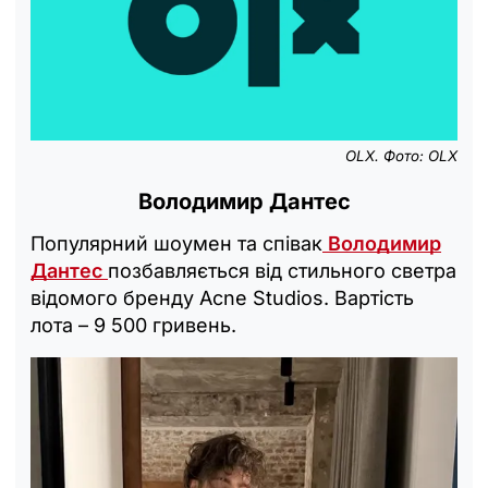
OLX. Фото: OLX
Володимир Дантес
Популярний шоумен та співак
Володимир
Дантес
позбавляється від стильного светра
відомого бренду Acne Studios. Вартість
лота – 9 500 гривень.