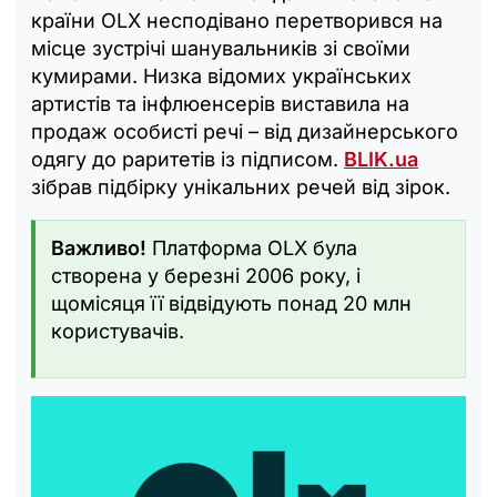
країни OLX несподівано перетворився на
місце зустрічі шанувальників зі своїми
кумирами. Низка відомих українських
артистів та інфлюенсерів виставила на
продаж особисті речі – від дизайнерського
одягу до раритетів із підписом.
BLIK.ua
зібрав підбірку унікальних речей від зірок.
Важливо!
Платформа OLX була
створена у березні 2006 року, і
щомісяця її відвідують понад 20 млн
користувачів.