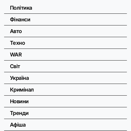
Політика
Фінанси
Авто
Техно
WAR
Світ
Україна
Кримінал
Новини
Тренди
Афіша