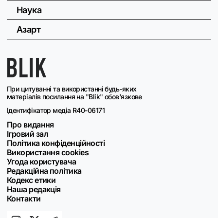
Наука
Азарт
При цитуванні та використанні будь-яких
матеріалів посилання на "Blik" обов'язкове
Ідентифікатор медіа R40-06171
Про видання
Ігровий зал
Політика конфіденційності
Використання cookies
Угода користувача
Редакційна політика
Кодекс етики
Наша редакція
Контакти