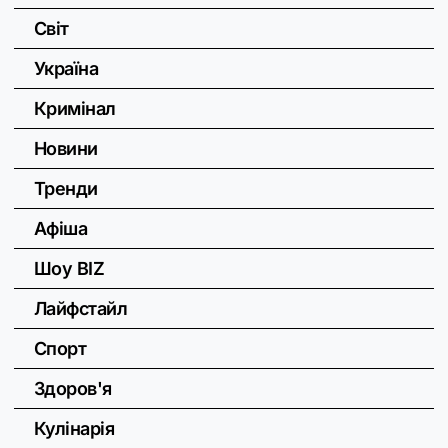
Світ
Україна
Кримінал
Новини
Тренди
Афіша
Шоу BIZ
Лайфстайл
Спорт
Здоров'я
Кулінарія