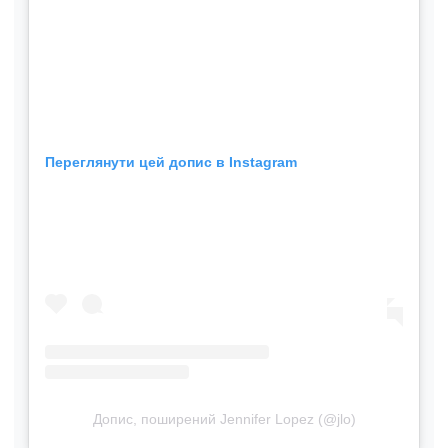
Переглянути цей допис в Instagram
Допис, поширений Jennifer Lopez (@jlo)