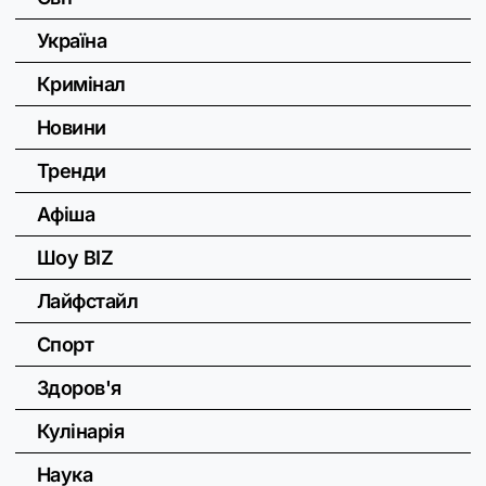
Україна
Кримінал
Новини
Тренди
Афіша
Шоу BIZ
Лайфстайл
Спорт
Здоров'я
Кулінарія
Наука