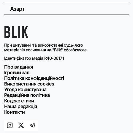
Азарт
При цитуванні та використанні будь-яких
матеріалів посилання на "Blik" обов'язкове
Ідентифікатор медіа R40-06171
Про видання
Ігровий зал
Політика конфіденційності
Використання cookies
Угода користувача
Редакційна політика
Кодекс етики
Наша редакція
Контакти