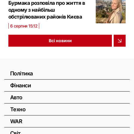
Бурмака розповіла про життя в
одному з найбільш
обстрілюваних районів Києва
6 серпня 15:12
Всі новини
Політика
Фінанси
Авто
Техно
WAR
Світ