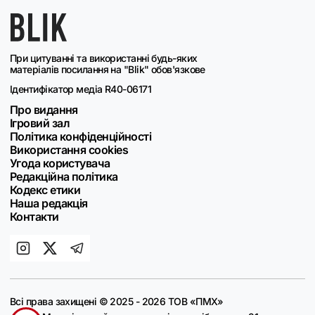
При цитуванні та використанні будь-яких
матеріалів посилання на "Blik" обов'язкове
Ідентифікатор медіа R40-06171
Про видання
Ігровий зал
Політика конфіденційності
Використання cookies
Угода користувача
Редакційна політика
Кодекс етики
Наша редакція
Контакти
Всі права захищені © 2025 - 2026 ТОВ «ПМХ»