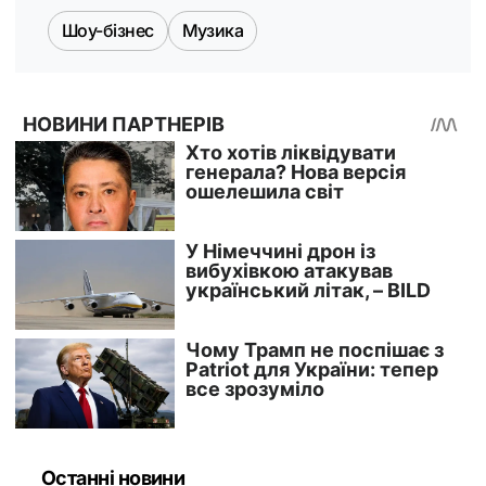
Шоу-бізнес
Музика
Останні новини