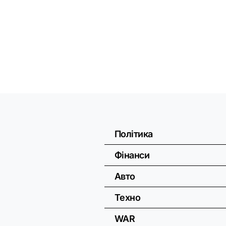
Політика
Фінанси
Авто
Техно
WAR