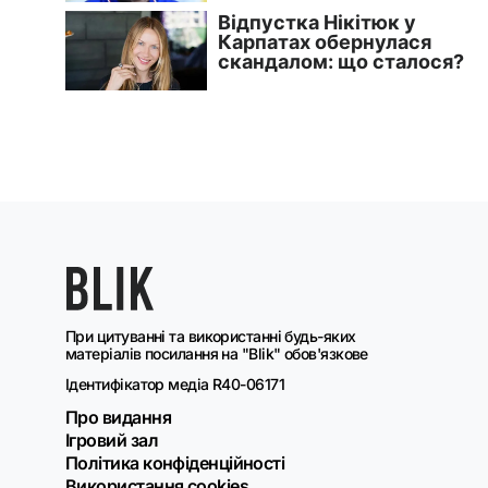
При цитуванні та використанні будь-яких
матеріалів посилання на "Blik" обов'язкове
Ідентифікатор медіа R40-06171
Про видання
Ігровий зал
Політика конфіденційності
Використання cookies