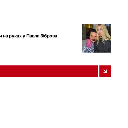
 на руках у Павла Зіброва