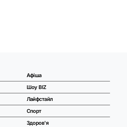
Афіша
Шоу BIZ
Лайфстайл
Спорт
Здоров'я