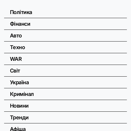
Політика
Фінанси
Авто
Техно
WAR
Світ
Україна
Кримінал
Новини
Тренди
Афіша