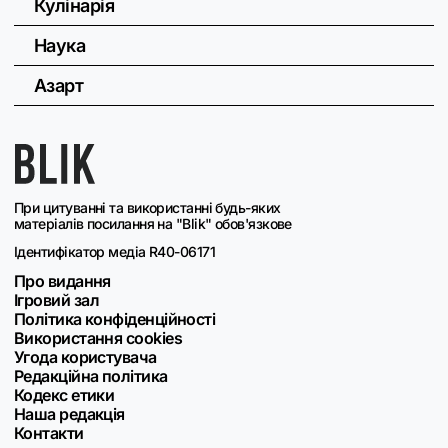
Кулінарія
Наука
Азарт
При цитуванні та використанні будь-яких
матеріалів посилання на "Blik" обов'язкове
Ідентифікатор медіа R40-06171
Про видання
Ігровий зал
Політика конфіденційності
Використання cookies
Угода користувача
Редакційна політика
Кодекс етики
Наша редакція
Контакти