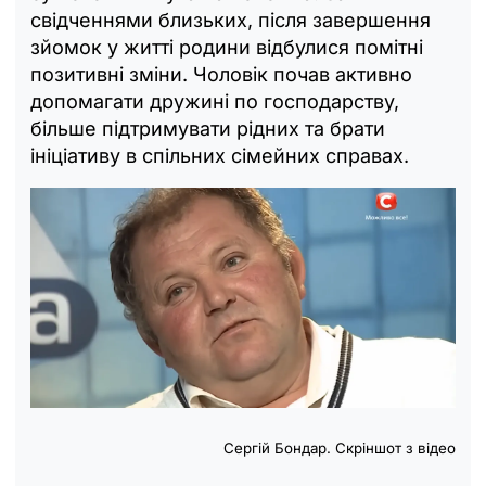
свідченнями близьких, після завершення
зйомок у житті родини відбулися помітні
позитивні зміни. Чоловік почав активно
допомагати дружині по господарству,
більше підтримувати рідних та брати
ініціативу в спільних сімейних справах.
Сергій Бондар. Скріншот з відео