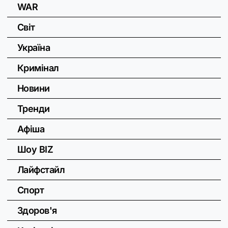
WAR
Світ
Україна
Кримінал
Новини
Тренди
Афіша
Шоу BIZ
Лайфстайл
Спорт
Здоров'я