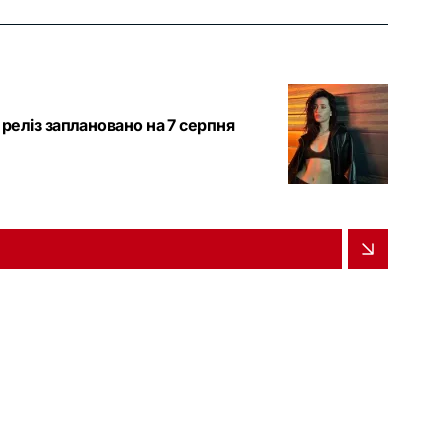
 реліз заплановано на 7 серпня